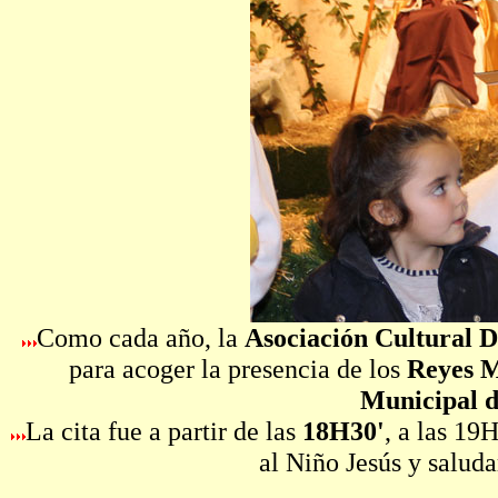
Como cada año, la
Asociación Cultural D
para acoger la presencia de los
Reyes M
Municipal d
La cita fue a partir de las
18H30'
, a las 19
al Niño Jesús y saluda