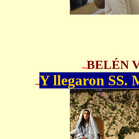
BELÉN V
Y llegaron SS.