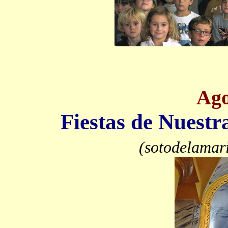
Ago
Fiestas de Nuestr
(sotodelamar