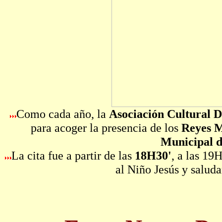
Como cada año, la
Asociación Cultural D
para acoger la presencia de los
Reyes M
Municipal d
La cita fue a partir de las
18H30'
, a las 19
al Niño Jesús y saluda