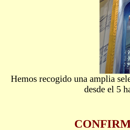
Hemos recogido una amplia selec
desde el 5 h
CONFIRM