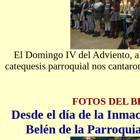
El Domingo IV del Adviento, al 
catequesis parroquial nos cantaron
FOTOS DEL 
Desde el día de la Inma
Belén de la Parroqui