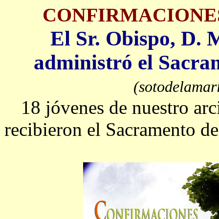
CONFIRMACIONES
El Sr. Obispo, D.
administró el Sacra
(sotodelamar
18 jóvenes de nuestro arc
recibieron el Sacramento de