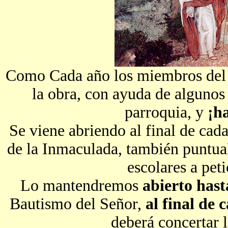
Como Cada año los miembros de
la obra, con ayuda de algunos 
parroquia, y
¡h
Se viene abriendo al final de cada
de la Inmaculada, también puntua
escolares a peti
Lo mantendremos
abierto hast
Bautismo del Señor,
al final de 
deberá concertar l