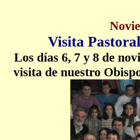
Novi
Visita Pastora
Los días 6, 7 y 8 de no
visita de nuestro Obis