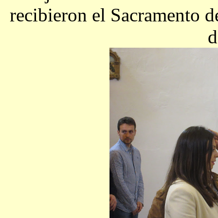
recibieron el Sacramento 
d