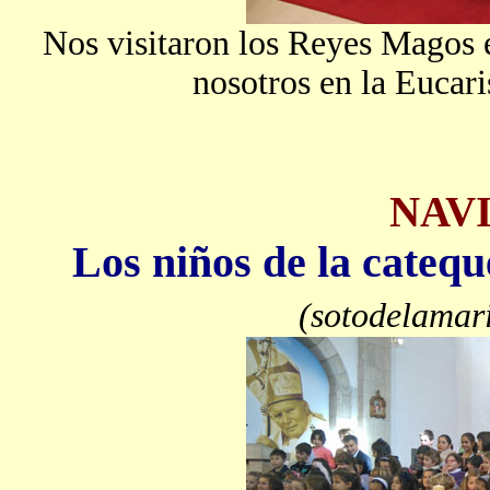
Nos visitaron los Reyes Magos en
nosotros en la Eucari
NAVI
Los niños de la catequ
(sotodelamar