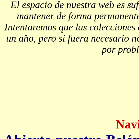
El espacio de nuestra web es su
mantener de forma permanente 
Intentaremos que las colecciones
un año, pero si fuera necesario n
por prob
Nav