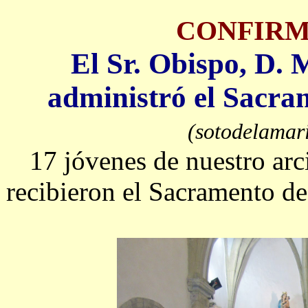
CONFIRM
El Sr. Obispo, D.
administró el Sacra
(sotodelamar
17 jóvenes de nuestro arc
recibieron el Sacramento de