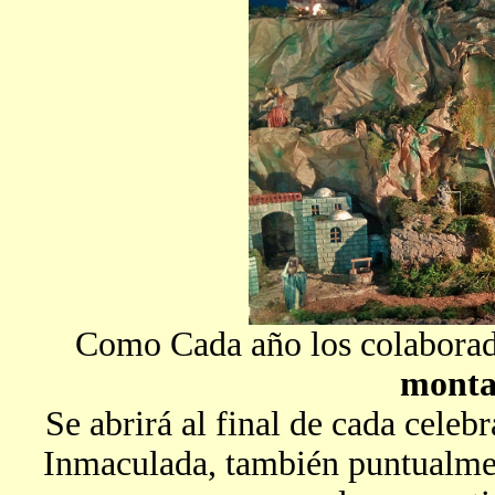
Como Cada año los colaborado
monta
Se abrirá al final de cada celebr
Inmaculada, también puntualmen