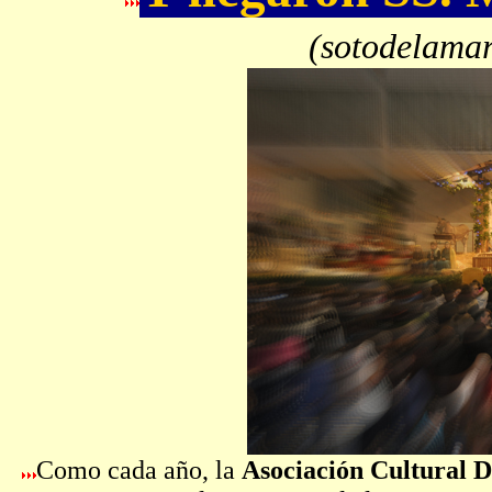
(sotodelama
Como cada año, la
Asociación Cultural D