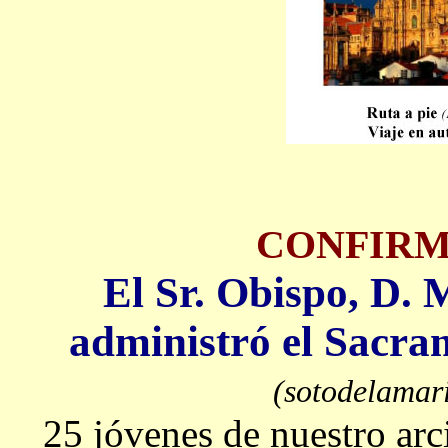
CONFIRM
El Sr. Obispo, D.
administró el Sacra
(sotodelamar
25 jóvenes de nuestro arc