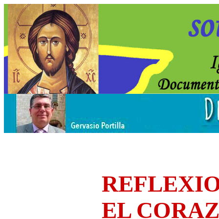
REFLEXIO
EL CORA