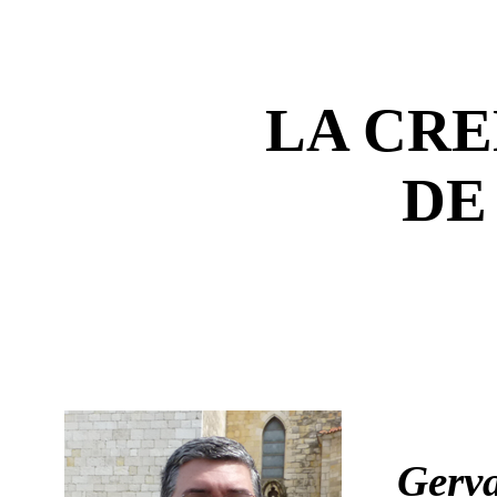
LA CRE
DE
Gerva