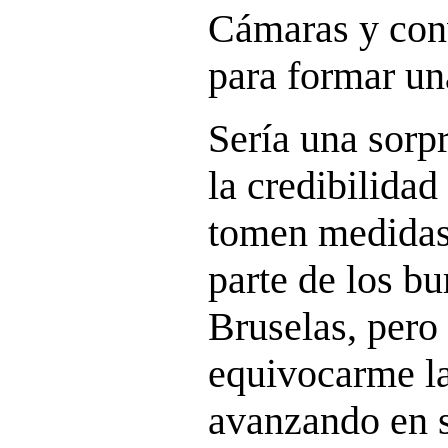
Cámaras y con
para formar un
Sería una sorp
la credibilidad
tomen medidas 
parte de los bu
Bruselas, pero
equivocarme l
avanzando en s