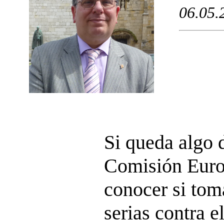
06.05.
Si queda algo d
Comisión Euro
conocer si tom
serias contra 