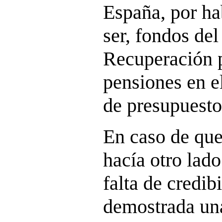
España, por ha
ser, fondos de
Recuperación 
pensiones en el
de presupuesto
En caso de que
hacía otro lado
falta de credib
demostrada un