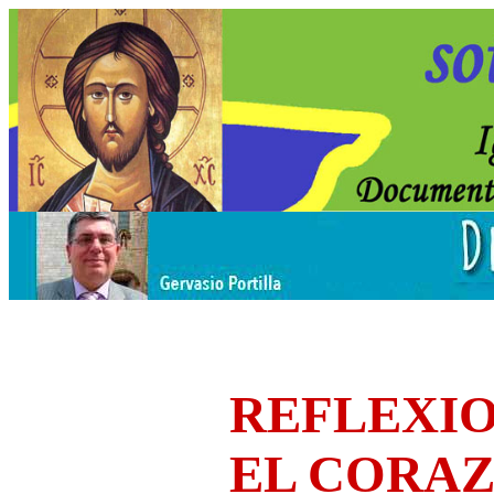
REFLEXIO
EL CORA