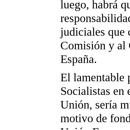
luego, habrá qu
responsabilidad
judiciales que
Comisión y al
España.
El lamentable 
Socialistas en 
Unión, sería m
motivo de fond