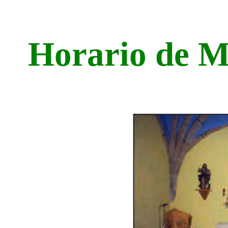
Horario de M