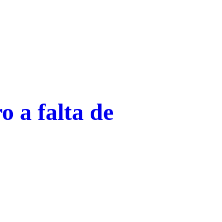
o a falta de