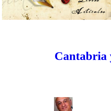
Cantabria y