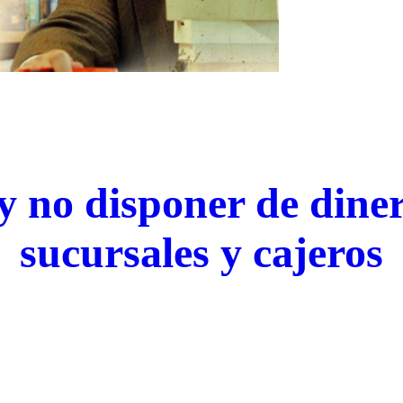
 no disponer de diner
sucursales y cajeros