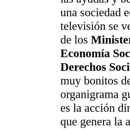
una sociedad e
televisión se 
de los
Ministe
Economía Soci
Derechos Soci
muy bonitos de
organigrama g
es la acción dir
que genera la 