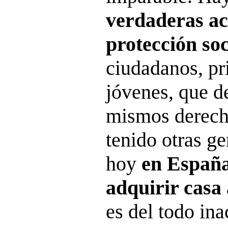
verdaderas ac
protección soc
ciudadanos, pr
jóvenes, que 
mismos derech
tenido otras g
hoy
en España
adquirir casa
es del todo ina