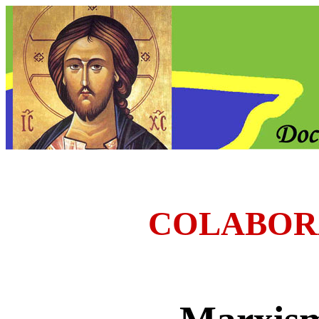
COLABOR