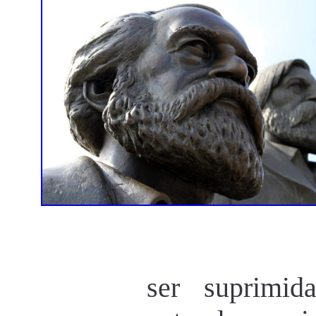
ser suprimid