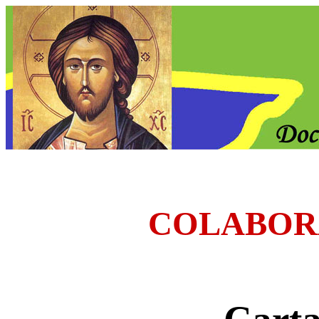
COLABOR