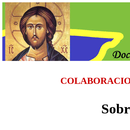
COLABORACI
Sobr