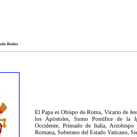
eda Ibáñez
El Papa es Obispo de Roma, Vicario de Jesu
los Apóstoles, Sumo Pontífice de la Ig
Occidente, Primado de Italia, Arzobispo 
Romana, Soberano del Estado Vaticano, Sie