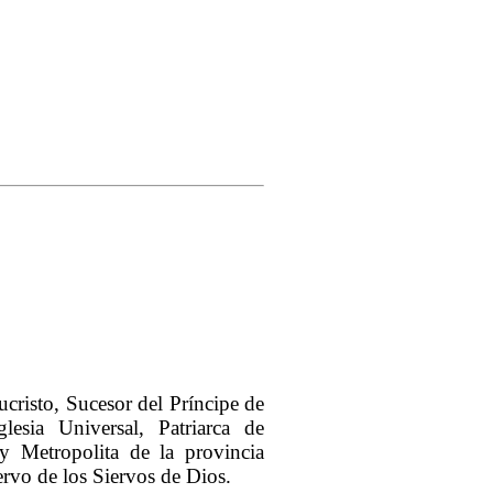
cristo, Sucesor del Príncipe de
lesia Universal, Patriarca de
y Metropolita de la provincia
rvo de los Siervos de Dios.