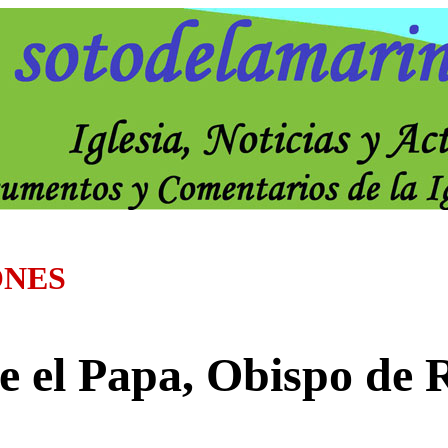
ONES
e el Papa, Obispo de