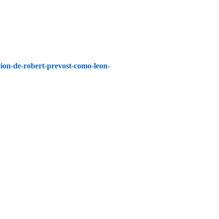
ccion-de-robert-prevost-como-leon-