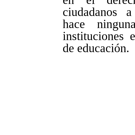
ciudadanos a
hace ningun
instituciones 
de educación.