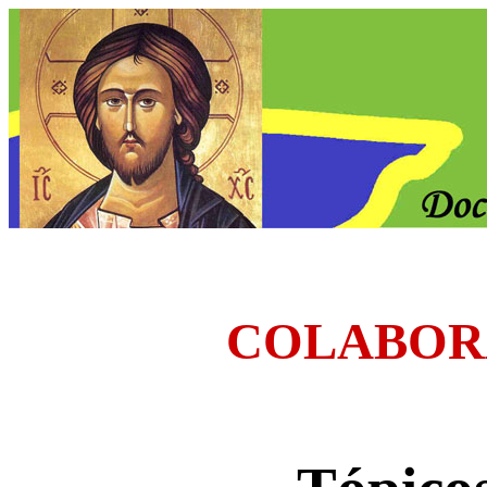
COLABOR