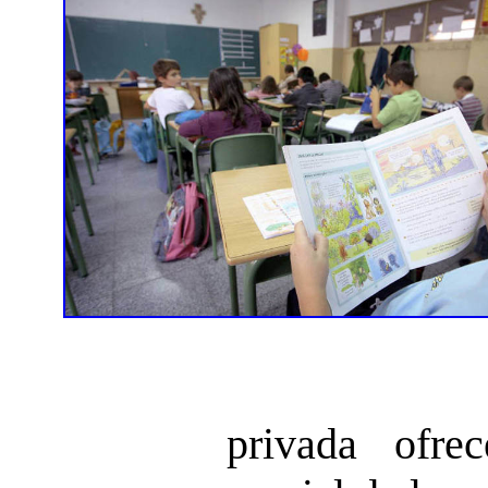
privada ofre