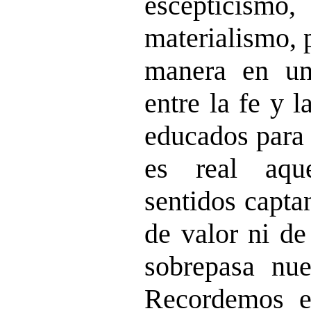
escepticism
materialismo, 
manera en una
entre la fe y 
educados para 
es real aqu
sentidos capta
de valor ni de
sobrepasa nue
Recordemos e