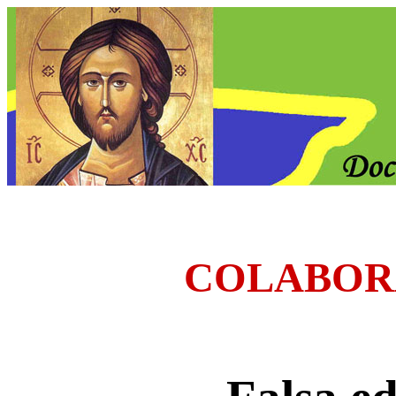
COLABOR