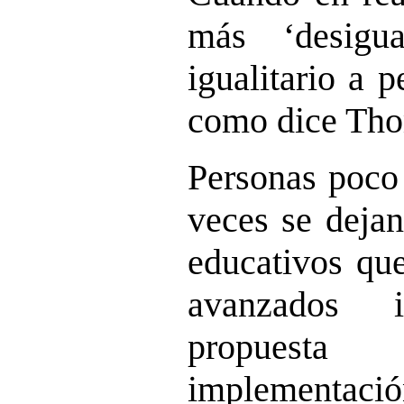
más ‘desigu
igualitario a 
como dice Tho
Personas poco
veces se dejan
educativos que
avanzados 
propuesta
implementació