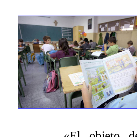
«El objeto d