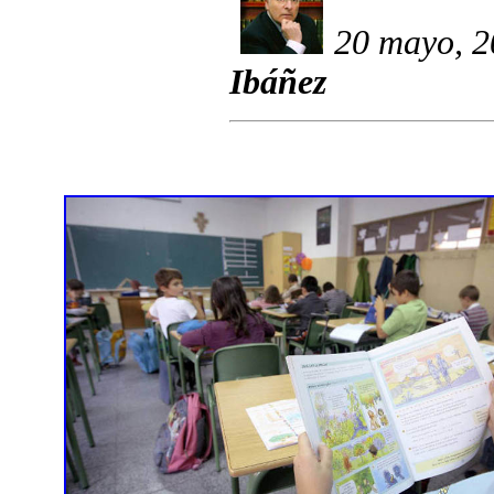
20 mayo, 2
Ibáñez