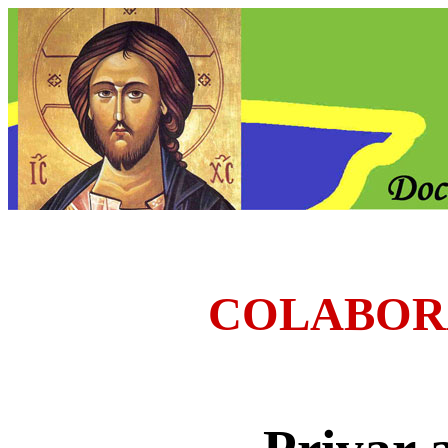
COLABOR