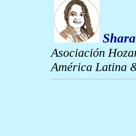
Shara
Asociación Hoza
América Latina 