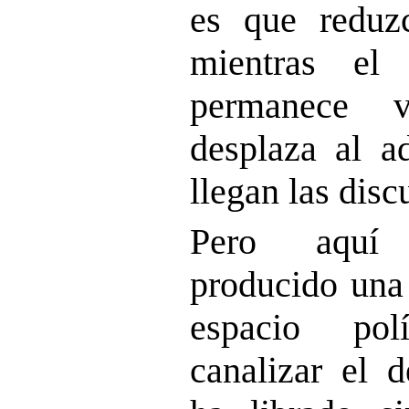
es que reduzc
mientras el 
permanece v
desplaza al a
llegan las disc
Pero aquí 
producido una 
espacio pol
canalizar el d