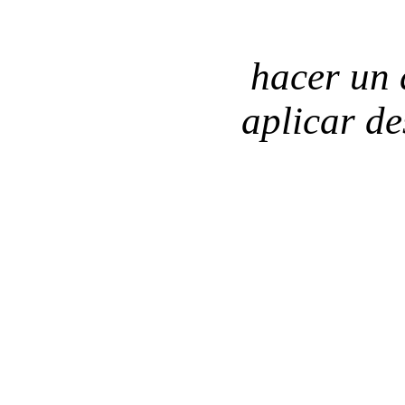
hacer un 
aplicar de