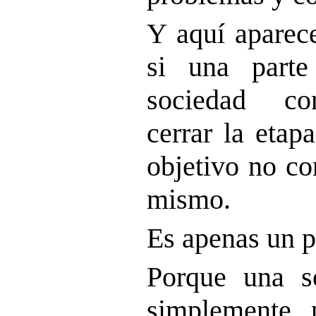
Y aquí aparece
si una parte
sociedad con
cerrar la etapa
objetivo no co
mismo.
Es apenas un p
Porque una s
simplemente p