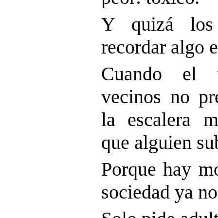
Y quizá los 
recordar algo 
Cuando el t
vecinos no pr
la escalera m
que alguien sub
Porque hay m
sociedad ya no