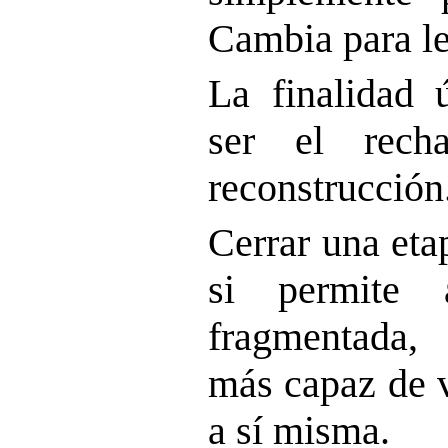
Cambia para le
La finalidad 
ser el rech
reconstrucción
Cerrar una eta
si permite 
fragmentada,
más capaz de v
a sí misma.