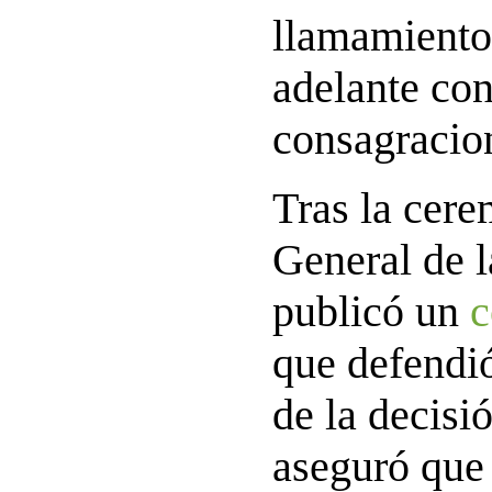
llamamiento
adelante con
consagracio
Tras la cere
General de l
publicó un
que defendió
de la decisi
aseguró que