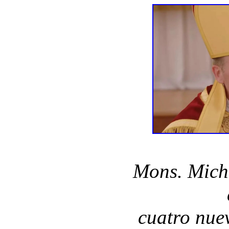
Mons. Mich
cuatro nue