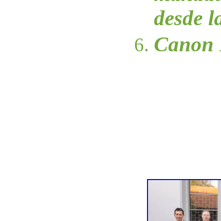
desde 
Canon 