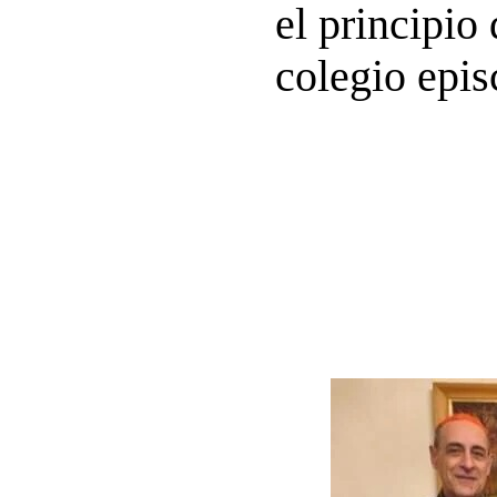
el principio
colegio epis