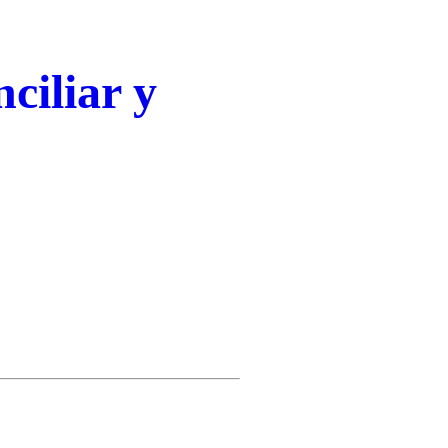
ciliar y