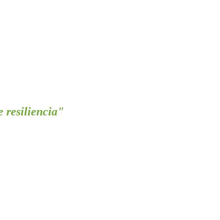
 resiliencia"