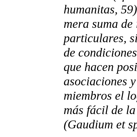
humanitas, 59)
mera suma de 
particulares, s
de condiciones
que hacen posi
asociaciones y
miembros el lo
más fácil de l
(Gaudium et sp