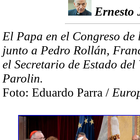
Ernesto 
El Papa en el Congreso de 
junto a Pedro Rollán, Fra
el Secretario de Estado del
Parolin.
Foto: Eduardo Parra /
Europ