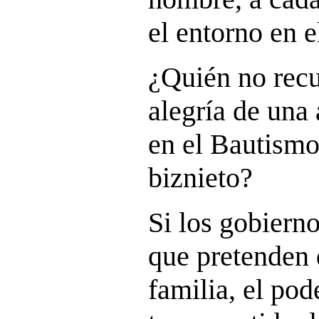
el entorno en e
¿Quién no recu
alegría de una 
en el Bautismo
biznieto?
Si los gobiern
que pretenden 
familia, el pod