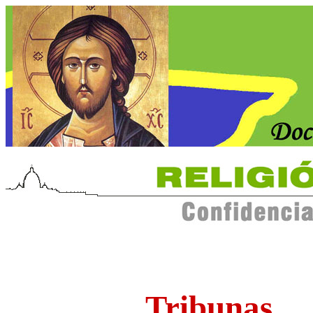
Tribunas