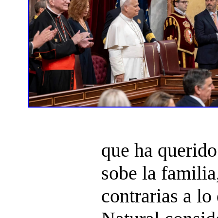
que ha querido
sobe la famili
contrarias a lo