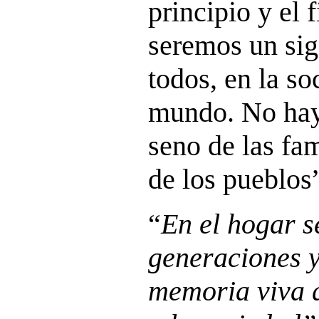
principio y el f
seremos un sig
todos, en la so
mundo. No hay 
seno de las fam
de los pueblos”
“
En el hogar s
generaciones y
memoria viva 