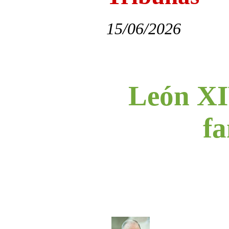
15/06/2026
León XI
fa