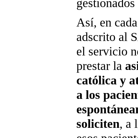
gestionados
Así, en cada
adscrito al
el servicio 
prestar la
as
católica y a
a los pacien
espontánea
soliciten
, a 