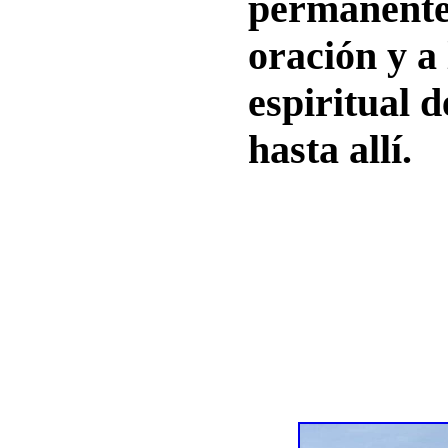
permanente
oración y a
espiritual d
hasta allí.