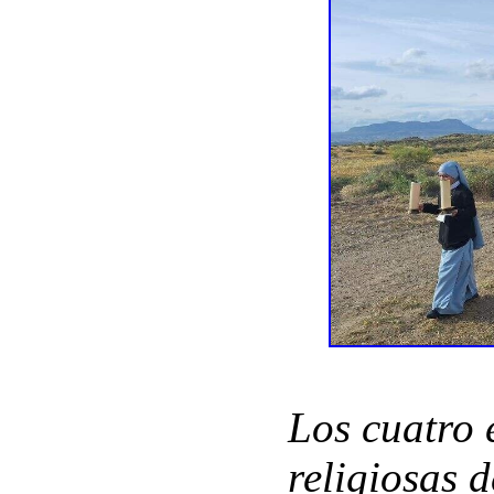
Los cuatro 
religiosas 