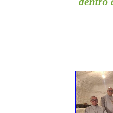
dentro 