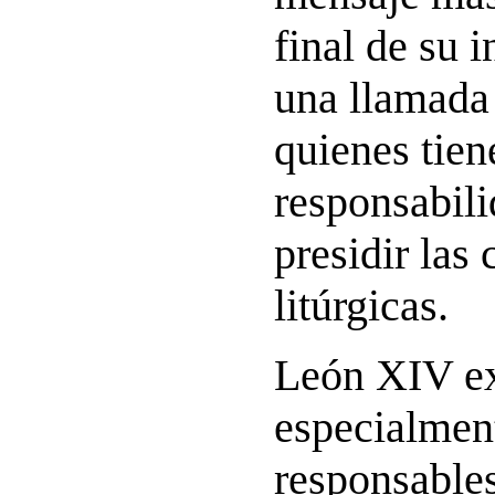
final de su 
una llamada
quienes tien
responsabili
presidir las
litúrgicas.
León XIV e
especialment
responsables