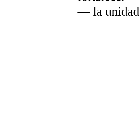
— la unidad 