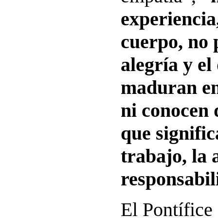
experiencia
cuerpo, no 
alegría y el
maduran en 
ni conocen 
que signific
trabajo, la 
responsabil
El Pontífice 