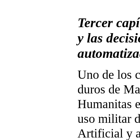
Tercer capí
y las decisi
automatiza
Uno de los 
duros de Ma
Humanitas e
uso militar d
Artificial y 