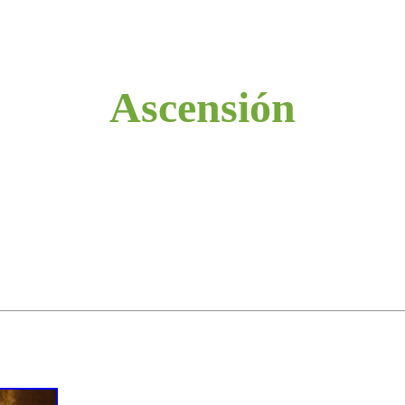
Ascensión