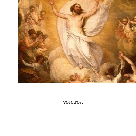
vosotros.