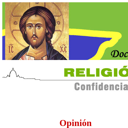
Opinión