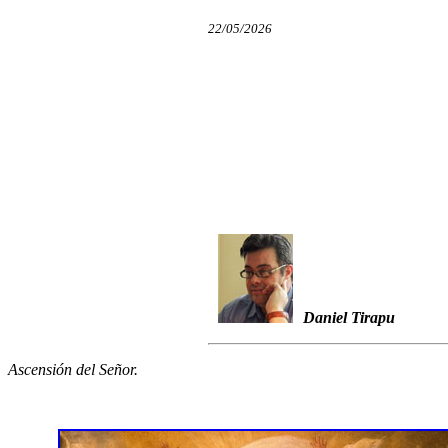
22/05/2026
Daniel Tirapu
Ascensión del Señor.