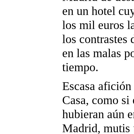
en un hotel cu
los mil euros l
los contrastes 
en las malas p
tiempo.
Escasa afición 
Casa, como si 
hubieran aún e
Madrid, mutis 