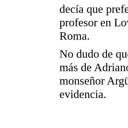
decía que prefe
profesor en Lo
Roma.
No dudo de qu
más de Adrian
monseñor Argüe
evidencia.