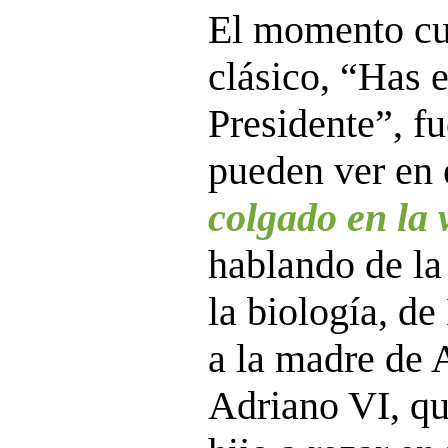
El momento cum
clásico, “Has 
Presidente”, fu
pueden ver en 
colgado en la
hablando de la
la biología, de
a la madre de 
Adriano VI, qu