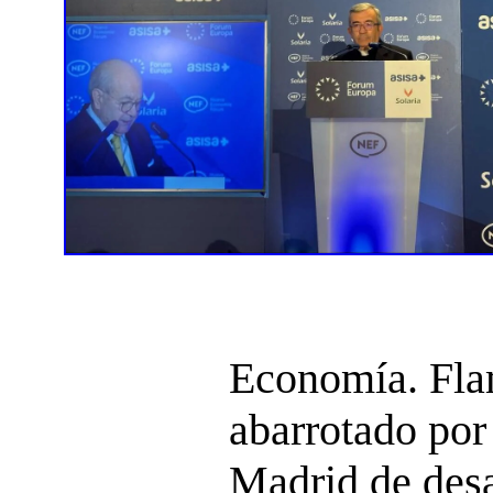
Economía. Fla
abarrotado por 
Madrid de de