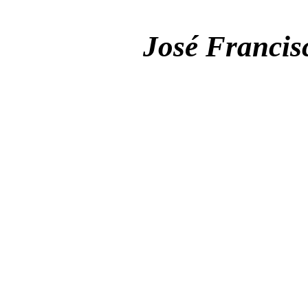
José Francis