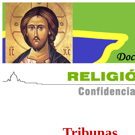
Tribunas