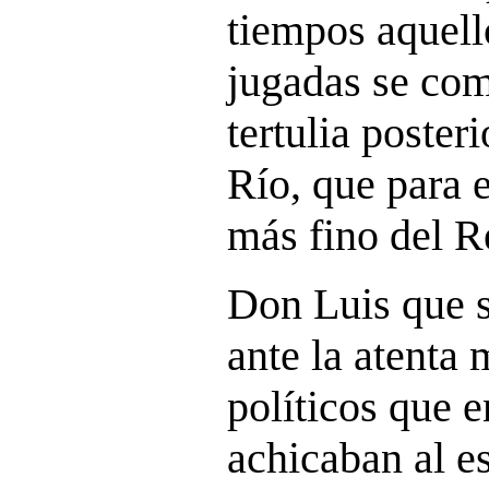
tiempos aquell
jugadas se com
tertulia poster
Río, que para e
más fino del R
Don Luis que s
ante la atenta 
políticos que 
achicaban al e