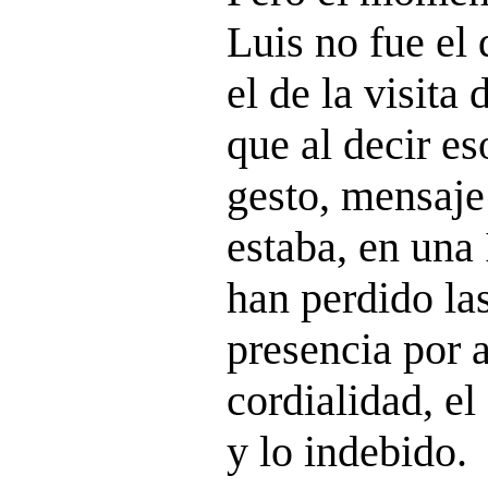
Luis no fue el 
el de la visita
que al decir es
gesto, mensaje
estaba, en una 
han perdido la
presencia por a
cordialidad, el
y lo indebido.