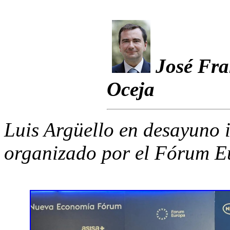
José Fra
Oceja
Luis Argüello en desayuno 
organizado por el Fórum E