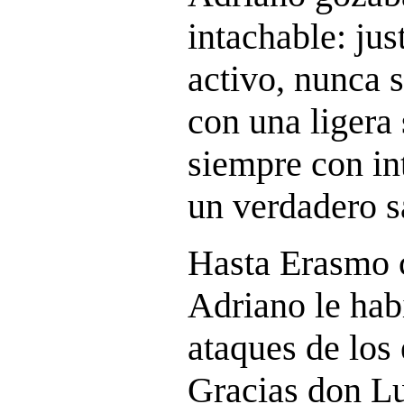
intachable: jus
activo, nunca 
con una ligera 
siempre con in
un verdadero s
Hasta Erasmo 
Adriano le hab
ataques de los 
Gracias don Lu