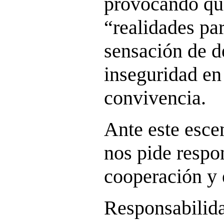
provocando qu
“realidades par
sensación de d
inseguridad en
convivencia.
Ante este esce
nos pide respo
cooperación y 
Responsabilida