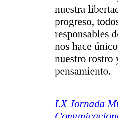
nuestra liberta
progreso, todo
responsables d
nos hace único
nuestro rostro 
pensamiento.
LX Jornada Mu
Comunicacione