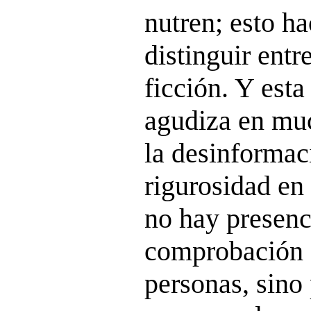
nutren; esto ha
distinguir entre
ficción. Y esta
agudiza en mu
la desinformac
rigurosidad en
no hay presen
comprobación d
personas, sino