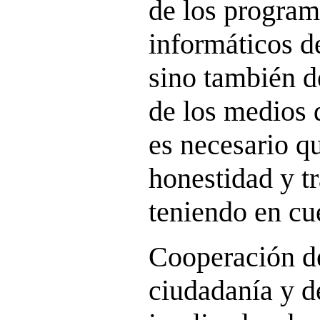
de los progra
informáticos d
sino también de
de los medios
es necesario q
honestidad y t
teniendo en cu
Cooperación de
ciudadanía y de