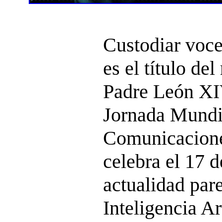
Custodiar voce
es el título de
Padre León XI
Jornada Mundia
Comunicacione
celebra el 17 
actualidad par
Inteligencia Ar