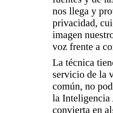
nos llega y pro
privacidad, cu
imagen nuestro
voz frente a c
La técnica tien
servicio de la 
común, no pod
la Inteligencia 
convierta en a