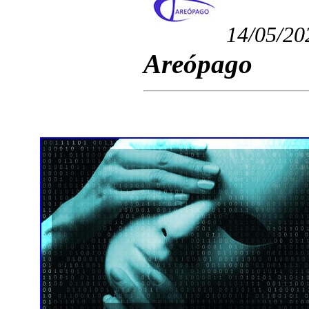
14/05/20
Areópago